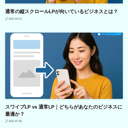
通常の縦スクロールLPが向いているビジネスとは？
2025-04-23
マーケティング
スワイプLP vs 通常LP｜どちらがあなたのビジネスに
最適か？
2025-07-06