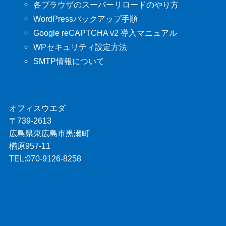
各ブラウザのスーパーリロードのやり方
WordPressバックアップ手順
Google reCAPTCHA v2 導入マニュアル
WPセキュリティ設定方法
SMTP情報について
オフィスウエダ
〒739-2613
広島県東広島市黒瀬町
楢原957-11
TEL:070-9126-8258