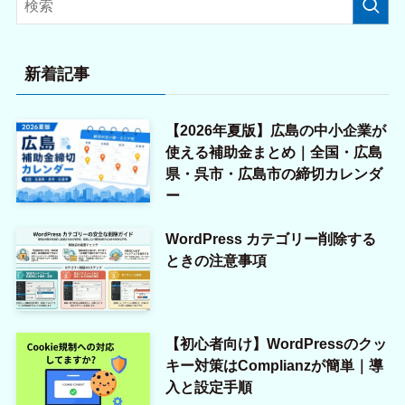
新着記事
【2026年夏版】広島の中小企業が
使える補助金まとめ｜全国・広島
県・呉市・広島市の締切カレンダ
ー
WordPress カテゴリー削除する
ときの注意事項
【初心者向け】WordPressのクッ
キー対策はComplianzが簡単｜導
入と設定手順