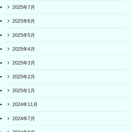
2025年7月
2025年6月
2025年5月
2025年4月
2025年3月
2025年2月
2025年1月
2024年11月
2024年7月