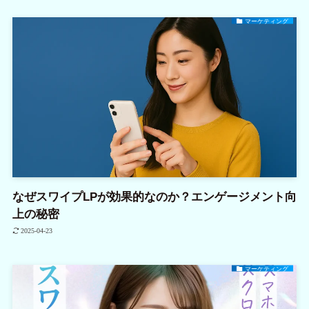
マーケティング
なぜスワイプLPが効果的なのか？エンゲージメント向
上の秘密
2025-04-23
マーケティング