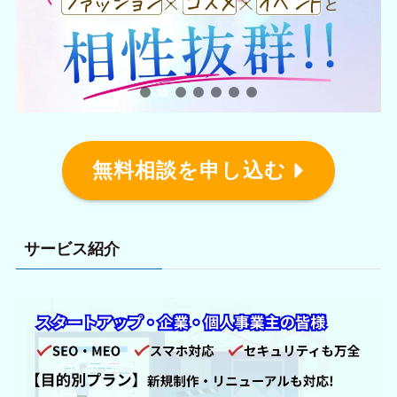
無料相談を申し込む
サービス紹介