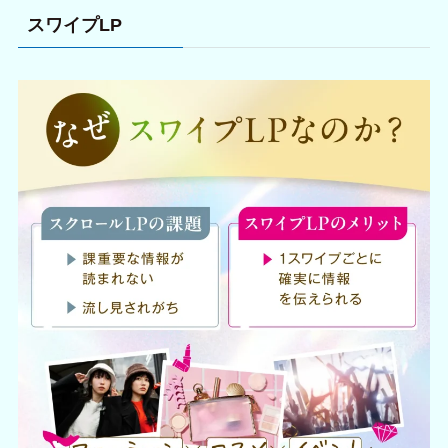
スワイプLP