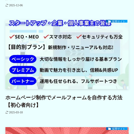
2025-12-06
採用サイト
ホームページ制作でメールフォームを自作する方法
【初心者向け】
2025-03-18
採用サイト