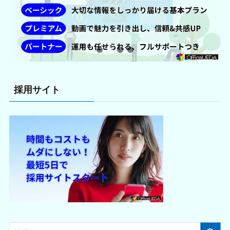
採用サイト