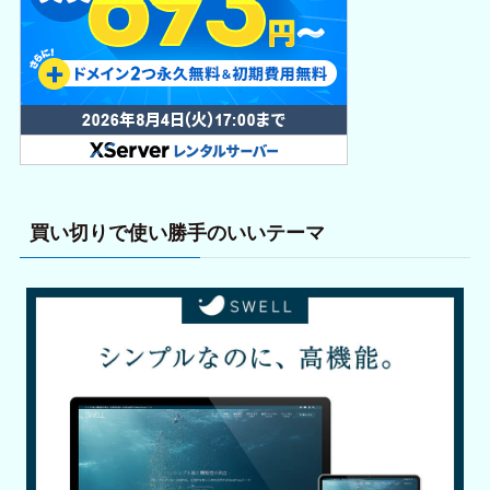
買い切りで使い勝手のいいテーマ