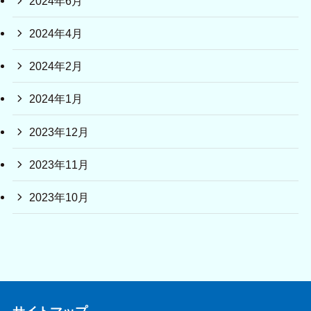
2024年6月
2024年4月
2024年2月
2024年1月
2023年12月
2023年11月
2023年10月