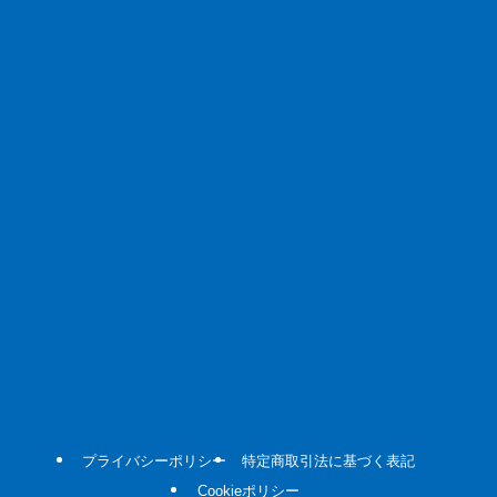
プライバシーポリシー
特定商取引法に基づく表記
Cookieポリシー