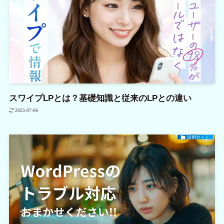
スワイプLPとは？基礎知識と従来のLPとの違い
2025-07-06
採用サイト