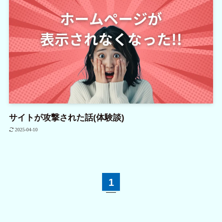
サイトが攻撃された話(体験談)
2025-04-10
1