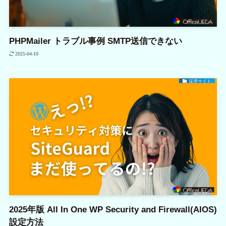
PHPMailer トラブル事例 SMTP送信できない
2025-04-10
採用サイト
2025年版 All In One WP Security and Firewall(AIOS)
設定方法