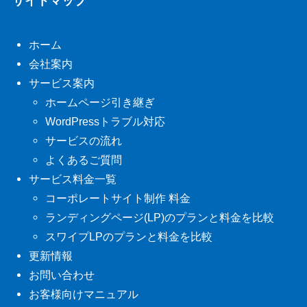
サイトマップ
ホーム
会社案内
サービス案内
ホームページ引き継ぎ
WordPressトラブル対応
サービスの流れ
よくあるご質問
サービス料金一覧
コーポレートサイト制作 料金
ランディングページ(LP)のプランと料金を比較
スワイプLPのプランと料金を比較
更新情報
お問い合わせ
お客様向けマニュアル