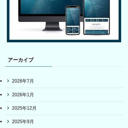
アーカイブ
2026年7月
2026年1月
2025年12月
2025年9月