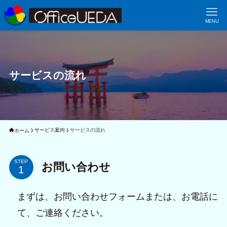
MENU
サービスの流れ
サービス案内
サービスの流れ
ホーム
STEP
お問い合わせ
まずは、お問い合わせフォームまたは、お電話に
て、ご連絡ください。