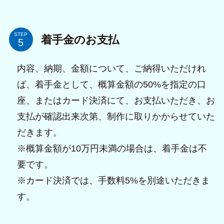
STEP
着手金のお支払
内容、納期、金額について、ご納得いただけれ
ば、着手金として、概算金額の50%を指定の口
座、またはカード決済にて、お支払いただき、お
支払が確認出来次第、制作に取りかからせていた
だきます。
※概算金額が10万円未満の場合は、着手金は不
要です。
※カード決済では、手数料5%を別途いただきま
す。