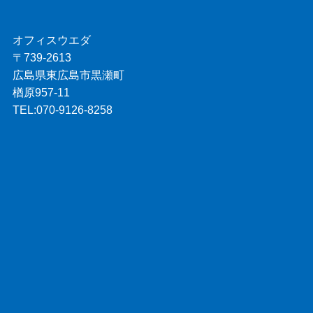
オフィスウエダ
〒739-2613
広島県東広島市黒瀬町
楢原957-11
TEL:070-9126-8258