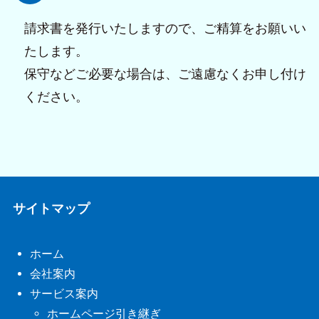
請求書を発行いたしますので、ご精算をお願いい
たします。
保守などご必要な場合は、ご遠慮なくお申し付け
ください。
サイトマップ
ホーム
会社案内
サービス案内
ホームページ引き継ぎ