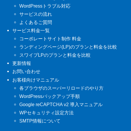
WordPressトラブル対応
サービスの流れ
よくあるご質問
サービス料金一覧
コーポレートサイト制作 料金
ランディングページ(LP)のプランと料金を比較
スワイプLPのプランと料金を比較
更新情報
お問い合わせ
お客様向けマニュアル
各ブラウザのスーパーリロードのやり方
WordPressバックアップ手順
Google reCAPTCHA v2 導入マニュアル
WPセキュリティ設定方法
SMTP情報について