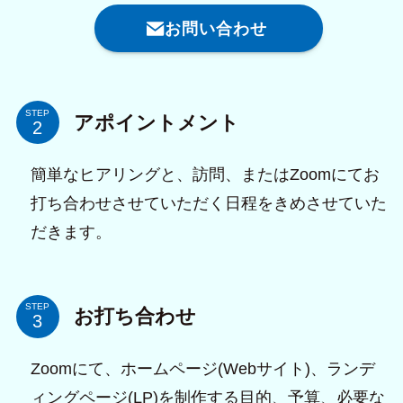
お問い合わせ
STEP
アポイントメント
簡単なヒアリングと、訪問、またはZoomにてお
打ち合わせさせていただく日程をきめさせていた
だきます。
STEP
お打ち合わせ
Zoomにて、ホームページ(Webサイト)、ランデ
ィングページ(LP)を制作する目的、予算、必要な