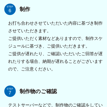
STEP
制作
お打ち合わせさせていただいた内容に基づき制作
させていただきます。
ご提供いただく素材などありますので、制作スケ
ジュールに基づき、ご提供いただきます。
ご提供が遅れたり、ご確認いただいたご回答が遅
れたりする場合、納期が遅れることがございます
ので、ご注意ください。
STEP
制作物のご確認
テストサーバーなどで、制作物のご確認をしてい