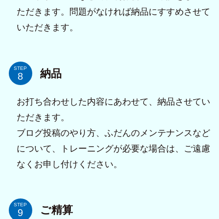
ただきます。問題がなければ納品にすすめさせて
いただきます。
STEP
納品
お打ち合わせした内容にあわせて、納品させてい
ただきます。
ブログ投稿のやり方、ふだんのメンテナンスなど
について、トレーニングが必要な場合は、ご遠慮
なくお申し付けください。
STEP
ご精算