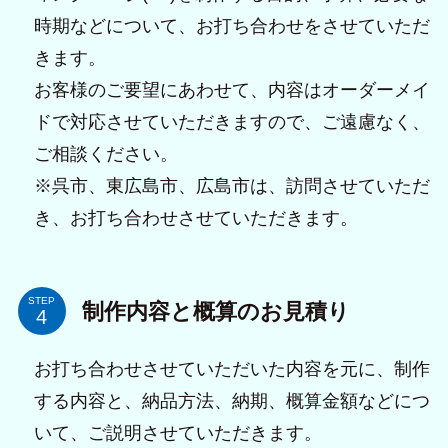
時期などについて、お打ち合わせをさせていただ
きます。
お客様のご要望にあわせて、内容はオーダーメイ
ドで対応させていただきますので、ご遠慮なく、
ご相談ください。
※呉市、東広島市、広島市は、訪問させていただ
き、お打ち合わせさせていただきます。
STEP
制作内容と概算のお見積り
お打ち合わせさせていただいた内容を元に、制作
する内容と、納品方法、納期、概算金額などにつ
いて、ご説明させていただきます。