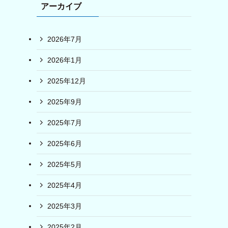
アーカイブ
2026年7月
2026年1月
2025年12月
2025年9月
2025年7月
2025年6月
2025年5月
2025年4月
2025年3月
2025年2月