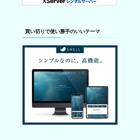
買い切りで使い勝手のいいテーマ