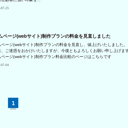
-07-25
ムページ(webサイト)制作プランの料金を見直しました
ムページ(webサイト)制作プランの料金を見直し、値上げいたしました。
は、ご迷惑をおかけいたしますが、今後ともよろしくお願い申し上げま
ムページ(webサイト)制作プラン料金比較のページはこちらです
-07-04
1