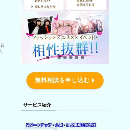
 皆
す。
無料相談を申し込む
サービス紹介