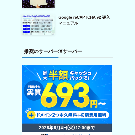
Google reCAPTCHA v2 導入
マニュアル
推奨のサーバー:Xサーバー