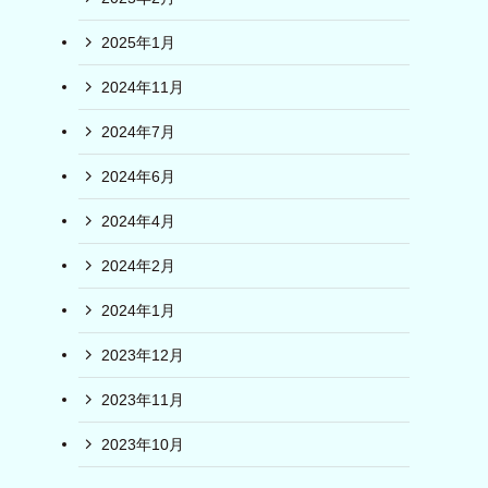
2025年1月
2024年11月
2024年7月
2024年6月
2024年4月
2024年2月
2024年1月
2023年12月
2023年11月
2023年10月