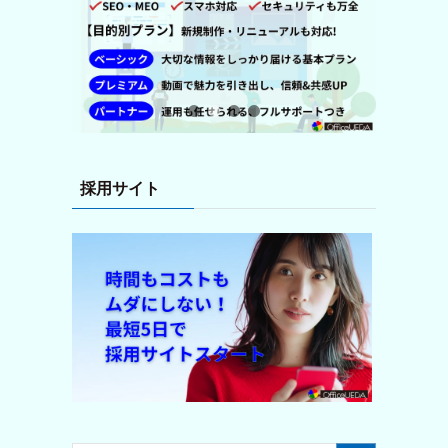
採用サイト