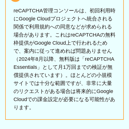
reCAPTCHA管理コンソールは、初回利用時
にGoogle Cloudプロジェクトへ統合される
関係で利用規約への同意などが求められる
場合があります。これはreCAPTCHAの無料
枠提供がGoogle Cloud上で行われるため
で、案内に従って進めれば問題ありません
（2024年8月以降、無料版は「reCAPTCHA
Essentials」として月1万回までの検証が無
償提供されています）。ほとんどの小規模
サイトでは十分な範囲ですが、非常に大量
のリクエストがある場合は将来的にGoogle
Cloudでの課金設定が必要になる可能性があ
ります。