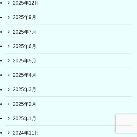
2025年12月
2025年9月
2025年7月
2025年6月
2025年5月
2025年4月
2025年3月
2025年2月
2025年1月
2024年11月