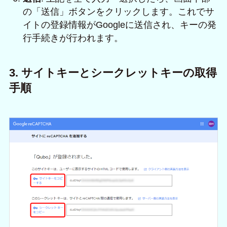
の「送信」ボタンをクリックします。これでサ
イトの登録情報がGoogleに送信され、キーの発
行手続きが行われます。
3. サイトキーとシークレットキーの取得
手順