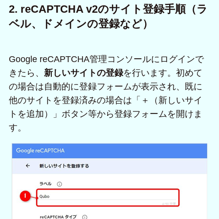
2. reCAPTCHA v2のサイト登録手順（ラ
ベル、ドメインの登録など）
Google reCAPTCHA管理コンソールにログインで
きたら、
新しいサイトの登録
を行います。初めて
の場合は自動的に登録フォームが表示され、既に
他のサイトを登録済みの場合は「＋（新しいサイ
トを追加）」ボタン等から登録フォームを開けま
す。