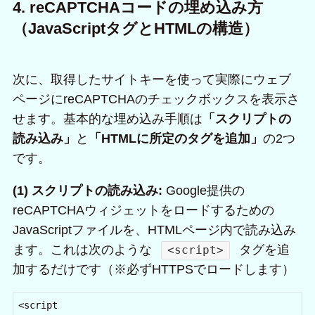
4. reCAPTCHAコードの埋め込み方
（JavaScriptタグとHTMLの構造）
次に、取得したサイトキーを使って実際にウェブ
ページにreCAPTCHAのチェックボックスを表示さ
せます。基本的な埋め込み手順は
「スクリプトの
読み込み」
と
「HTMLに所定のタグを追加」
の2つ
です。
(1) スクリプトの読み込み:
Google提供の
reCAPTCHAウィジェットをロードするための
JavaScriptファイルを、HTMLページ内で読み込み
ます。これは次のような
タグを追
<script>
加するだけです（※必ずHTTPSでロードします）
<script 