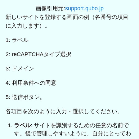
画像引用元:
support.qubo.jp
新しいサイトを登録する画面の例（各番号の項目
に入力します）。
1: ラベル
2: reCAPTCHAタイプ選択
3: ドメイン
4: 利用条件への同意
5: 送信ボタン。
各項目を次のように入力・選択してください。
ラベル
: サイトを識別するための任意の名前で
す。後で管理しやすいように、自分にとってわ