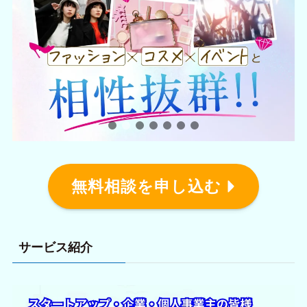
無料相談を申し込む
サービス紹介