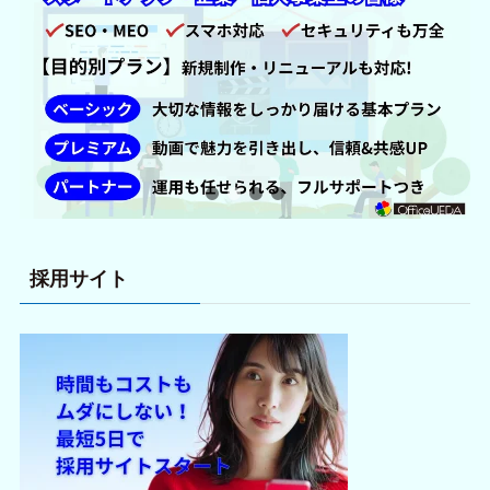
採用サイト