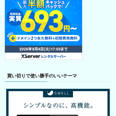
買い切りで使い勝手のいいテーマ