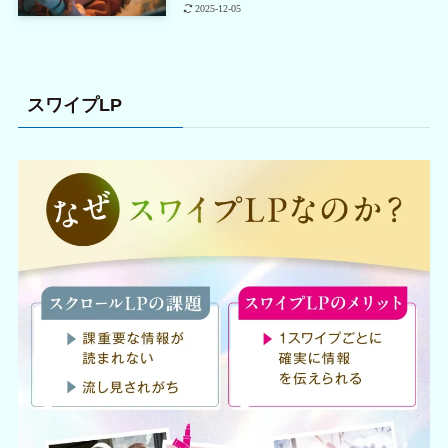
2025-12-05
スワイプLP