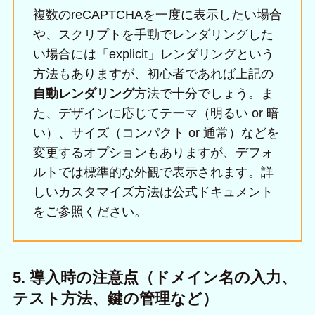
複数のreCAPTCHAを一度に表示したい場合
や、スクリプトを手動でレンダリングした
い場合には「explicit」レンダリングという
方法もありますが、初心者であれば上記の
自動レンダリング
方法で十分でしょう。ま
た、デザインに応じてテーマ（明るい or 暗
い）、サイズ（コンパクト or 通常）などを
変更するオプションもありますが、デフォ
ルトでは標準的な外観で表示されます。詳
しいカスタマイズ方法は公式ドキュメント
をご参照ください。
5. 導入時の注意点（ドメイン名の入力、
テスト方法、鍵の管理など）