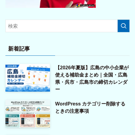
新着記事
【2026年夏版】広島の中小企業が
使える補助金まとめ｜全国・広島
県・呉市・広島市の締切カレンダ
ー
WordPress カテゴリー削除する
ときの注意事項