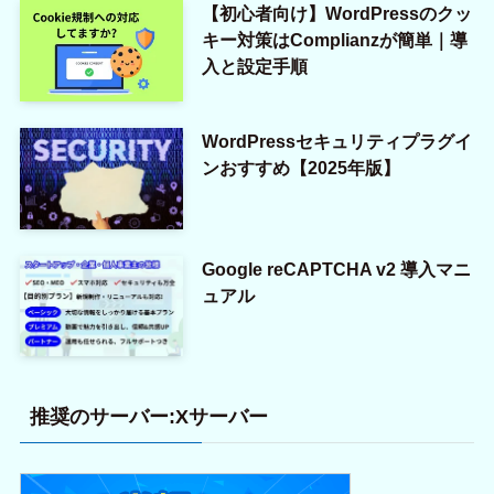
【初心者向け】WordPressのクッ
キー対策はComplianzが簡単｜導
入と設定手順
WordPressセキュリティプラグイ
ンおすすめ【2025年版】
Google reCAPTCHA v2 導入マニ
ュアル
推奨のサーバー:Xサーバー