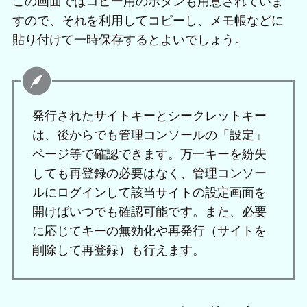
この画面ではコピー用のボタンも用意されていま
すので、それを利用してコピーし、メモ帳などに
貼り付けて一時保存するとよいでしょう。
発行されたサイトキーとシークレットキー
は、後からでも管理コンソールの「設定」
ページ等で確認できます。万一キーを紛失
しても再登録の必要はなく、管理コンソー
ルにログインして該当サイトの設定画面を
開けばいつでも確認可能です。また、必要
に応じてキーの無効化や再発行（サイトを
削除して再登録）も行えます。