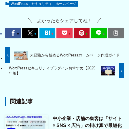
WordPress
セキュリティ
ホームページ
よかったらシェアしてね！
未経験から始めるWordPressホームページ作成ガイド
WordPressセキュリティプラグインおすすめ【2025
年版】
関連記事
中小企業・店舗の集客は「サイト
× SNS × 広告」の掛け算で最短化