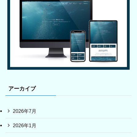
アーカイブ
2026年7月
2026年1月