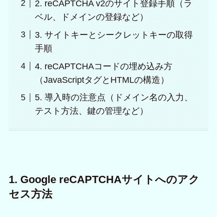
2. reCAPTCHA v2のサイト登録手順（ラ
ベル、ドメインの登録など）
3. サイトキーとシークレットキーの取得
手順
4. reCAPTCHAコードの埋め込み方
（JavaScriptタグとHTMLの構造）
5. 導入時の注意点（ドメイン名の入力、
テスト方法、鍵の管理など）
1. Google reCAPTCHAサイトへのアク
セス方法