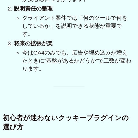
説明責任の整理
クライアント案件では「何のツールで何を
しているか」を説明できる状態が重要で
す。
将来の拡張が楽
今はGA4のみでも、広告や埋め込みが増え
たときに“基盤があるかどうか”で工数が変わ
ります。
初心者が迷わないクッキープラグインの
選び方