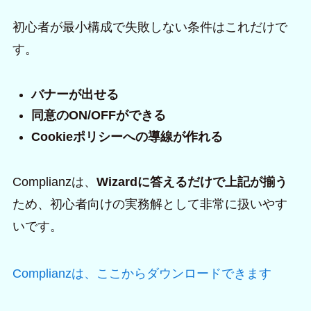
初心者が最小構成で失敗しない条件はこれだけで
す。
バナーが出せる
同意のON/OFFができる
Cookieポリシーへの導線が作れる
Complianzは、
Wizardに答えるだけで上記が揃う
ため、初心者向けの実務解として非常に扱いやす
いです。
Complianzは、ここからダウンロードできます