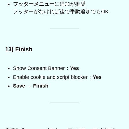
フッターメニュー
に追加が推奨
フッターがなければ後で手動追加でもOK
13) Finish
Show Consent Banner：
Yes
Enable cookie and script blocker：
Yes
Save → Finish