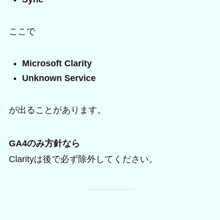
ここで
Microsoft Clarity
Unknown Service
が出ることがあります。
GA4のみ方針なら
Clarityは後で必ず除外してください。