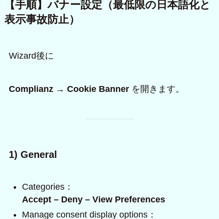
【手順】バナー設定（最低限の日本語化と
表示事故防止）
Wizard後に
Complianz → Cookie Banner
を開きます。
1) General
Categories：
Accept – Deny – View Preferences
Manage consent display options：