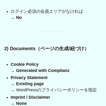
ログイン必須の会員エリアがなければ
→
No
2) Documents（ページの生成/紐づけ）
Cookie Policy
→
Generated with Complianz
Privacy Statement
→
Existing page
→ WordPressのプライバシーポリシーを指定
Imprint / Disclaimer
→
None