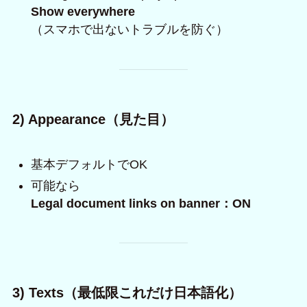
Show everywhere
（スマホで出ないトラブルを防ぐ）
2) Appearance（見た目）
基本デフォルトでOK
可能なら
Legal document links on banner：ON
3) Texts（最低限これだけ日本語化）