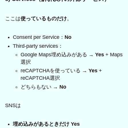
ここは
使っているものだけ
。
Consent per Service：
No
Third-party services：
Google Maps埋め込みがある →
Yes
+ Maps
選択
reCAPTCHAを使っている →
Yes
+
reCAPTCHA選択
どちらもない →
No
SNSは
埋め込みがあるときだけ Yes