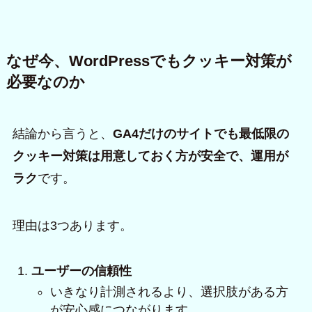
なぜ今、WordPressでもクッキー対策が
必要なのか
結論から言うと、
GA4だけのサイトでも最低限の
クッキー対策は用意しておく方が安全で、運用が
ラク
です。
理由は3つあります。
ユーザーの信頼性
いきなり計測されるより、選択肢がある方
が安心感につながります。