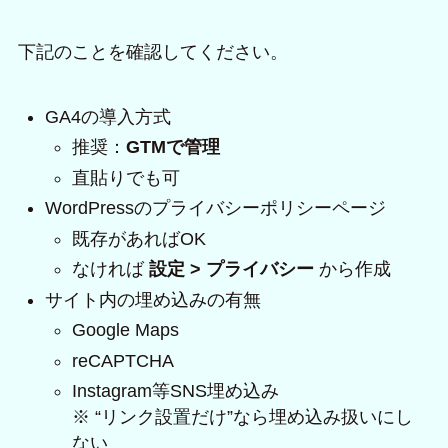
下記のことを確認してください。
GA4の導入方式
推奨：
GTMで管理
直貼りでも可
WordPressのプライバシーポリシーページ
既存があればOK
なければ
設定 > プライバシー
から作成
サイト内の埋め込みの有無
Google Maps
reCAPTCHA
Instagram等SNS埋め込み
※ “リンク設置だけ”なら埋め込み扱いにし
ない