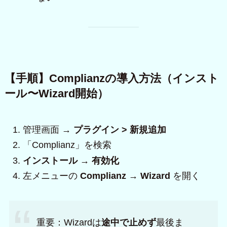
【手順】Complianzの導入方法（インスト
ール〜Wizard開始）
管理画面 →
プラグイン > 新規追加
「Complianz」を検索
インストール → 有効化
左メニューの
Complianz → Wizard
を開く
重要：Wizardは
途中で止めず
最後ま