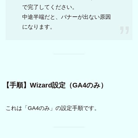
で完了してください。
中途半端だと、バナーが出ない原因
になります。
【手順】Wizard設定（GA4のみ）
これは「GA4のみ」の設定手順です。