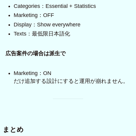
Categories：Essential + Statistics
Marketing：OFF
Display：Show everywhere
Texts：最低限日本語化
広告案件の場合は派生で
Marketing：ON
だけ追加する設計にすると運用が崩れません。
まとめ