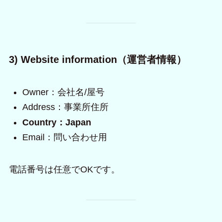
3) Website information（運営者情報）
Owner：会社名/屋号
Address：事業所住所
Country：Japan
Email：問い合わせ用
電話番号は任意でOKです。