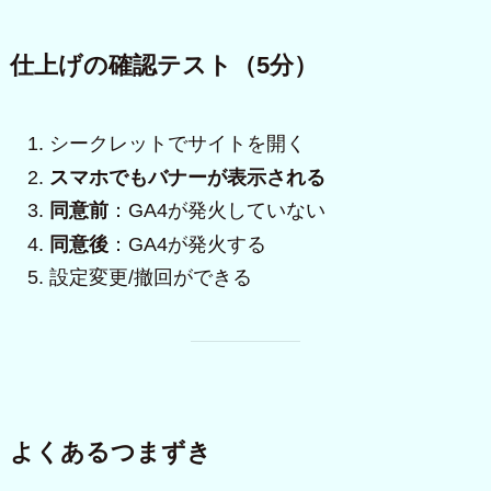
仕上げの確認テスト（5分）
シークレットでサイトを開く
スマホでもバナーが表示される
同意前
：GA4が発火していない
同意後
：GA4が発火する
設定変更/撤回ができる
よくあるつまずき