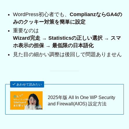
WordPress初心者でも、
ComplianzならGA4の
みのクッキー対策を簡単に設定
重要なのは
Wizard完走 → Statisticsの正しい選択 → スマ
ホ表示の担保 → 最低限の日本語化
見た目の細かい調整は後回しで問題ありません
あわせて読みたい
2025年版 All In One WP Security
and Firewall(AIOS) 設定方法