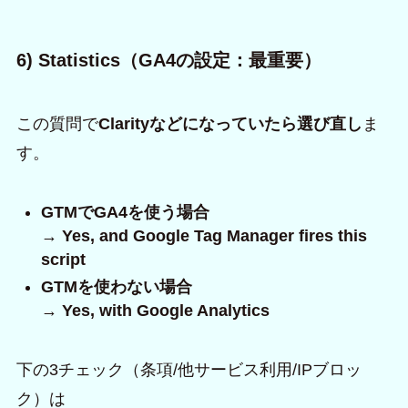
6) Statistics（GA4の設定：最重要）
この質問で
Clarityなどになっていたら選び直し
ま
す。
GTMでGA4を使う場合
→
Yes, and Google Tag Manager fires this
script
GTMを使わない場合
→
Yes, with Google Analytics
下の3チェック（条項/他サービス利用/IPブロッ
ク）は