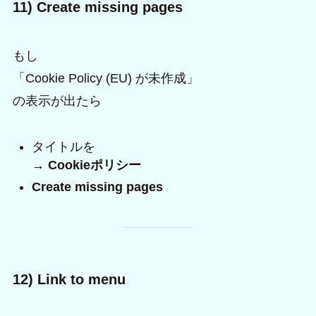
11) Create missing pages
もし
「Cookie Policy (EU) が未作成」
の表示が出たら
タイトルを
→
Cookieポリシー
Create missing pages
12) Link to menu