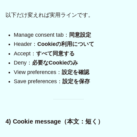
以下だけ変えれば実用ラインです。
Manage consent tab：
同意設定
Header：
Cookieの利用について
Accept：
すべて同意する
Deny：
必要なCookieのみ
View preferences：
設定を確認
Save preferences：
設定を保存
4) Cookie message（本文：短く）