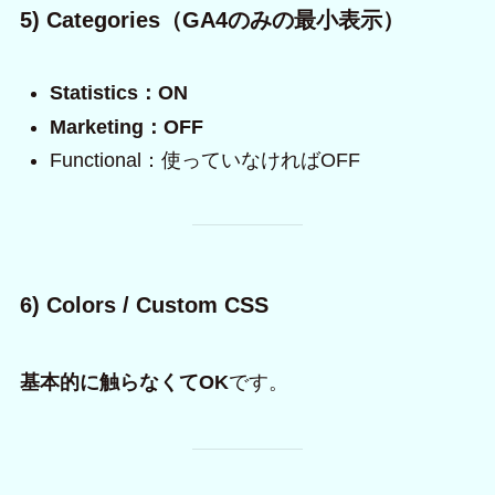
5) Categories（GA4のみの最小表示）
Statistics：ON
Marketing：OFF
Functional：使っていなければOFF
6) Colors / Custom CSS
基本的に触らなくてOK
です。