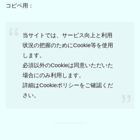
コピペ用：
当サイトでは、サービス向上と利用
状況の把握のためにCookie等を使用
します。
必須以外のCookieは同意いただいた
場合にのみ利用します。
詳細はCookieポリシーをご確認くだ
さい。