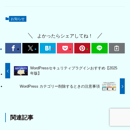
お知らせ
よかったらシェアしてね！
WordPressセキュリティプラグインおすすめ【2025
年版】
WordPress カテゴリー削除するときの注意事項
関連記事