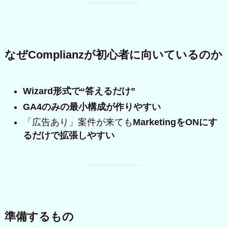
なぜComplianzが初心者に向いているのか
Wizard形式で“答えるだけ”
GA4のみの最小構成が作りやすい
「広告あり」案件が来ても
MarketingをONにす
るだけで拡張しやすい
準備するもの