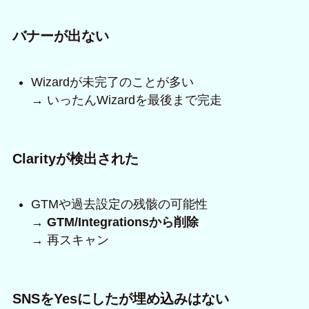
バナーが出ない
Wizardが未完了のことが多い
→ いったんWizardを最後まで完走
Clarityが検出された
GTMや過去設定の残骸の可能性
→
GTM/Integrationsから削除
→ 再スキャン
SNSをYesにしたが埋め込みはない