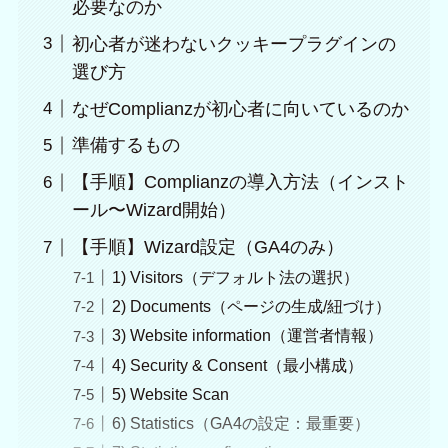
必要なのか
初心者が迷わないクッキープラグインの
選び方
なぜComplianzが初心者に向いているのか
準備するもの
【手順】Complianzの導入方法（インスト
ール〜Wizard開始）
【手順】Wizard設定（GA4のみ）
1) Visitors（デフォルト法の選択）
2) Documents（ページの生成/紐づけ）
3) Website information（運営者情報）
4) Security & Consent（最小構成）
5) Website Scan
6) Statistics（GA4の設定：最重要）