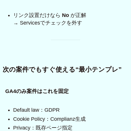
リンク設置だけなら
No
が正解
→ Servicesでチェックを外す
次の案件でもすぐ使える“最小テンプレ”
GA4のみ案件はこれを固定
Default law：GDPR
Cookie Policy：Complianz生成
Privacy：既存ページ指定