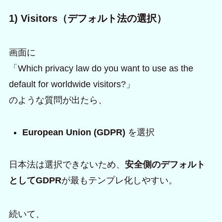
1) Visitors（デフォルト法の選択）
画面に
「Which privacy law do you want to use as the
default for worldwide visitors?」
のような質問が出たら、
European Union (GDPR)
を選択
日本法は選択できないため、
安全側のデフォルト
としてGDPR
が最もテンプレ化しやすい。
続いて、