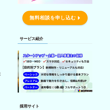
無料相談を申し込む
サービス紹介
観
採用サイト