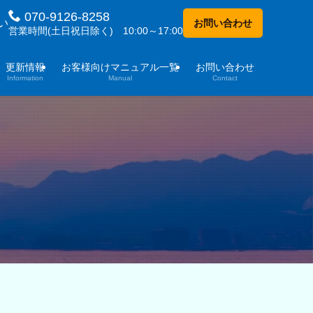
070-9126-8258
い
お問い合わせ
営業時間(土日祝日除く) 10:00～17:00
更新情報
お客様向けマニュアル一覧
お問い合わせ
Information
Manual
Contact