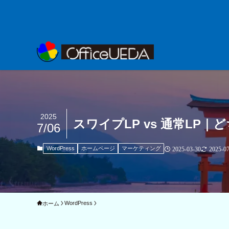
2025
スワイプLP vs 通常LP
7/06
WordPress
ホームページ
マーケティング
2025-03-30
2025-07
WordPress
ホーム