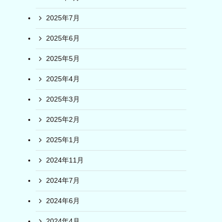
2025年7月
2025年6月
2025年5月
2025年4月
2025年3月
2025年2月
2025年1月
2024年11月
2024年7月
2024年6月
2024年4月