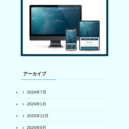
アーカイブ
2026年7月
2026年1月
2025年12月
2025年9月