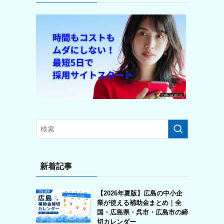
新着記事
【2026年夏版】広島の中小企
業が使える補助金まとめ｜全
国・広島県・呉市・広島市の締
切カレンダー