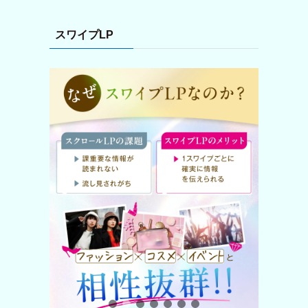
スワイプLP