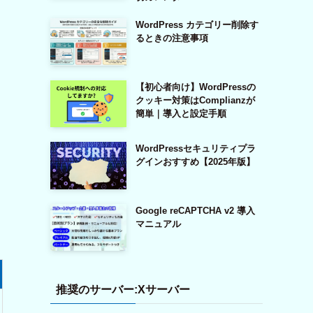
WordPress カテゴリー削除す
るときの注意事項
【初心者向け】WordPressの
クッキー対策はComplianzが
簡単｜導入と設定手順
WordPressセキュリティプラ
グインおすすめ【2025年版】
Google reCAPTCHA v2 導入
マニュアル
推奨のサーバー:Xサーバー