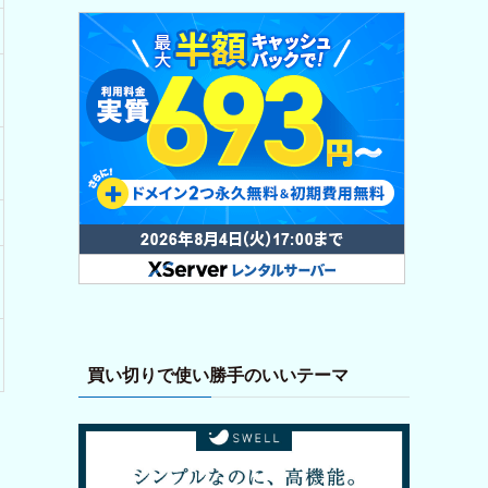
買い切りで使い勝手のいいテーマ