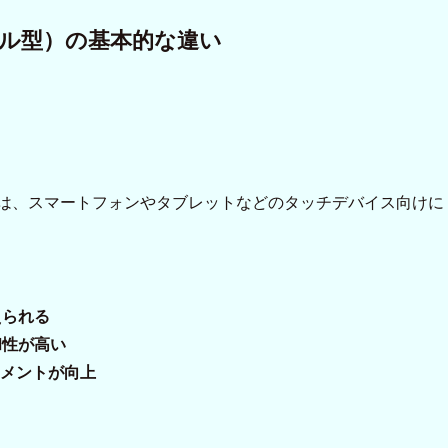
ロール型）の基本的な違い
とは、スマートフォンやタブレットなどのタッチデバイス向けに
えられる
和性が高い
メントが向上