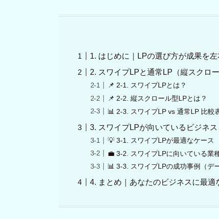
1. はじめに｜LPの選び方が成果を
2. スワイプLPと通常LP（縦スク
📌 2-1. スワイプLPとは？
📌 2-2. 縦スクロール型LPとは？
📊 2-3. スワイプLP vs 通常LP 比較
3. スワイプLPが向いているビジネ
💡 3-1. スワイプLPが最適なケース
💼 3-2. スワイプLPに向いている
📊 3-3. スワイプLPの成功事例（
4. まとめ｜あなたのビジネスに最適