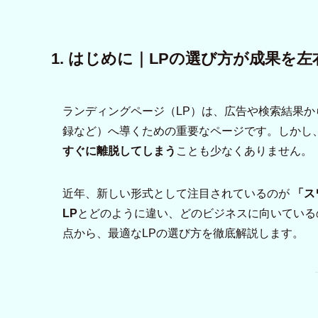
1. はじめに｜LPの選び方が成果を
ランディングページ（LP）は、広告や検索結果
録など）へ導くための重要なページです。しかし
すぐに離脱してしまう
ことも少なくありません。
近年、新しい形式として注目されているのが
「ス
LP
とどのように違い、どのビジネスに向いている
点から、最適なLPの選び方を徹底解説します。