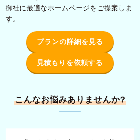
御社に最適なホームページをご提案しま
す。
プランの詳細を見る
見積もりを依頼する
こんなお悩みありませんか?