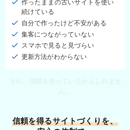
作ったままの古いサイトを使い
続けている
自分で作ったけど不安がある
集客につながっていない
スマホで見ると見づらい
更新方法がわからない
それ、信頼を失っているかもしれませ
ん。
信頼を得るサイトづくりを、