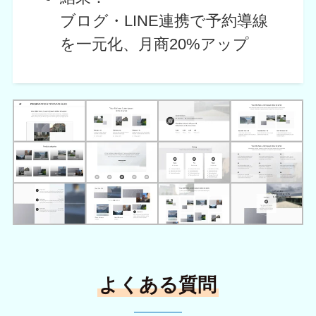
ブログ・LINE連携で予約導線
を一元化、月商20%アップ
よくある質問