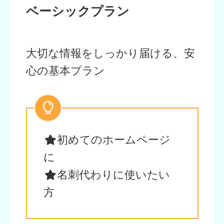
ベーシックプラン
大切な情報をしっかり届ける、安
心の基本プラン
初めてのホームページ
に
名刺代わりに使いたい
方